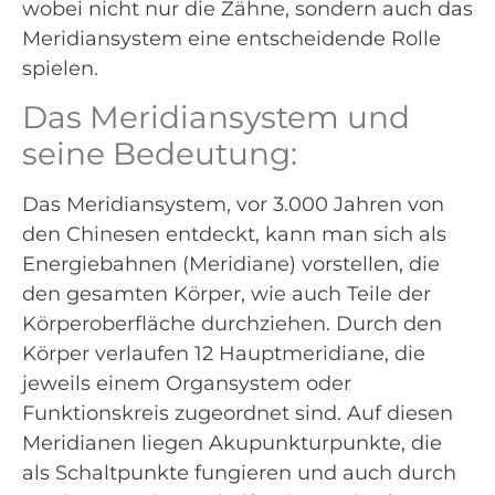
wobei nicht nur die Zähne, sondern auch das
Meridiansystem eine entscheidende Rolle
spielen.
Das Meridiansystem und
seine Bedeutung:
Das Meridiansystem, vor 3.000 Jahren von
den Chinesen entdeckt, kann man sich als
Energiebahnen (Meridiane) vorstellen, die
den gesamten Körper, wie auch Teile der
Körperoberfläche durchziehen. Durch den
Körper verlaufen 12 Hauptmeridiane, die
jeweils einem Organsystem oder
Funktionskreis zugeordnet sind. Auf diesen
Meridianen liegen Akupunkturpunkte, die
als Schaltpunkte fungieren und auch durch