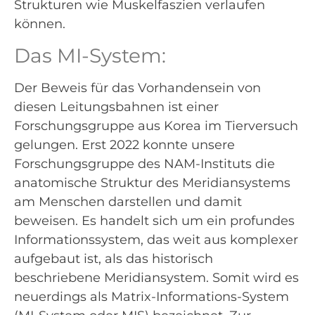
Strukturen wie Muskelfaszien verlaufen
können.
Das MI-System:
Der Beweis für das Vorhandensein von
diesen Leitungsbahnen ist einer
Forschungsgruppe aus Korea im Tierversuch
gelungen. Erst 2022 konnte unsere
Forschungsgruppe des NAM-Instituts die
anatomische Struktur des Meridiansystems
am Menschen darstellen und damit
beweisen. Es handelt sich um ein profundes
Informationssystem, das weit aus komplexer
aufgebaut ist, als das historisch
beschriebene Meridiansystem. Somit wird es
neuerdings als Matrix-Informations-System