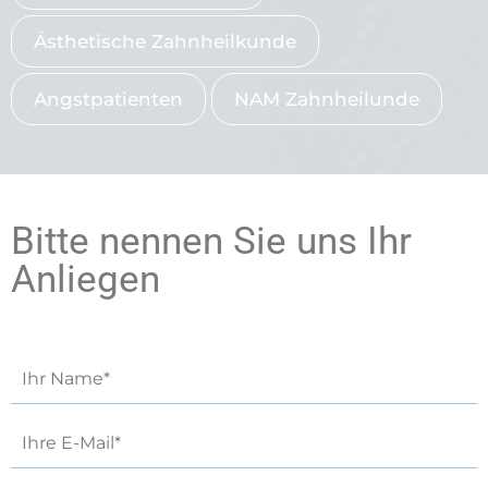
Ästhetische Zahnheilkunde
Angstpatienten
NAM Zahnheilunde
Bitte nennen Sie uns Ihr
Anliegen