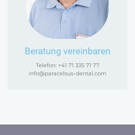
Beratung vereinbaren
Telefon: +41 71 335 71 77
info@paracelsus-dental.com