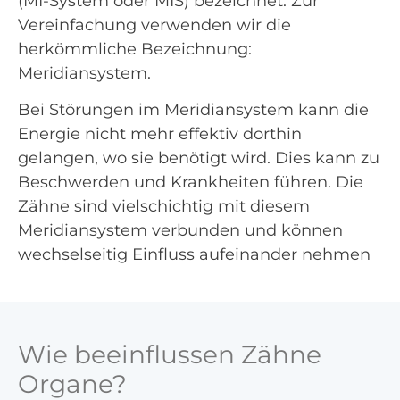
(MI-System oder MIS) bezeichnet. Zur
Vereinfachung verwenden wir die
herkömmliche Bezeichnung:
Meridiansystem.
Bei Störungen im Meridiansystem kann die
Energie nicht mehr effektiv dorthin
gelangen, wo sie benötigt wird. Dies kann zu
Beschwerden und Krankheiten führen. Die
Zähne sind vielschichtig mit diesem
Meridiansystem verbunden und können
wechselseitig Einfluss aufeinander nehmen
Wie beeinflussen Zähne
Organe?