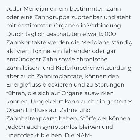
Jeder Meridian einem bestimmten Zahn
oder eine Zahngruppe zuortenbar und steht
mit bestimmten Organen in Verbindung.
Durch täglich geschätzten etwa 15.000
Zahnkontakte werden die Meridiane ständig
aktiviert. Toxine, ein fehlender oder gar
entzündeter Zahn sowie chronische
Zahnfleisch- und Kieferknochenentzündung,
aber auch Zahnimplantate, können den
Energiefluss blockieren und zu Störungen
führen, die sich auf Organe auswirken
können. Umgekehrt kann auch ein gestörtes
Organ Einfluss auf Zähne und
Zahnhalteapparat haben. Störfelder können
jedoch auch symptomlos bleiben und
unentdeckt bleiben. Die NAM-