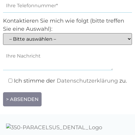
Kontaktieren Sie mich wie folgt (bitte treffen
Sie eine Auswahl):
Ich stimme der
Datenschutzerklärung
zu.