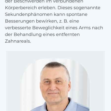
der Beschwerden im verbundenen
Körperbereich erleben. Dieses sogenannte
Sekundenphänomen kann spontane
Besserungen bewirken, z. B. eine
verbesserte Beweglichkeit eines Arms nach
der Behandlung eines entfernten
Zahnareals.