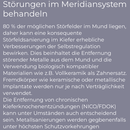
Störungen im Meridiansystem
behandeln
80 % der möglichen Störfelder im Mund liegen,
daher kann eine konsequente
Störfeldsanierung im Kiefer erhebliche
Verbesserungen der Selbstregulation
bewirken. Dies beinhaltet die Entfernung
störender Metalle aus dem Mund und die
Verwendung biologisch kompatibler
Materialien wie z.B. Vollkeramik als Zahnersatz.
Fremdkörper wie keramische oder metallische
Implantate werden nur je nach Verträglichkeit
verwendet.
Die Entfernung von chronischen
Kieferknochenentzündungen (NICO/FDOK)
kann unter Umständen auch entscheidend
sein. Metallsanierungen werden gegbenenfalls
unter höchsten Schutzvorkehrungen