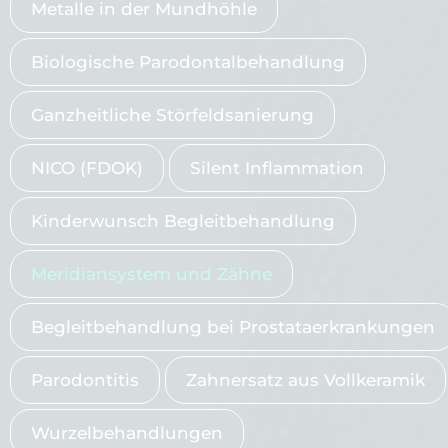
Metalle in der Mundhöhle
Biologische Parodontalbehandlung
Ganzheitliche Störfeldsanierung
NICO (FDOK)
Silent Inflammation
Kinderwunsch Begleitbehandlung
Meridiansystem und Zähne
Begleitbehandlung bei Prostataerkrankungen
Parodontitis
Zahnersatz aus Vollkeramik
Wurzelbehandlungen