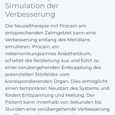
Simulation der
Verbesserung
Die Neuraltherapie mit Procain am
entsprechenden Zahngebiet kann eine
Verbesserung entlang des Meridians
simulieren. Procain, ein
nebenwirkungsarmes Anästhetikum,
schaltet die Reizleitung aus und führt zu
einer vorübergehenden Entkopplung des
potenziellen Störfeldes vom
korrespondierenden Organ. Dies ermöglicht
einen temporären Neustart des Systems und
fördert Entspannung und Heilung. Der
Patient kann innerhalb von Sekunden bis
Stunden eine vorübergehende Verbesserung