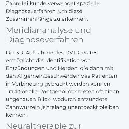
ZahnHeilkunde verwendet spezielle
Diagnoseverfahren, um diese
Zusammenhänge zu erkennen.
Meridiananalyse und
Diagnoseverfahren
Die 3D-Aufnahme des DVT-Gerätes
ermöglicht die Identifikation von
Entzündungen und Herden, die dann mit
den Allgemeinbeschwerden des Patienten
in Verbindung gebracht werden können.
Traditionelle Röntgenbilder bieten oft einen
ungenauen Blick, wodurch entzündete
Zahnwurzeln jahrelang unentdeckt bleiben
können.
Neuraltherapie zur